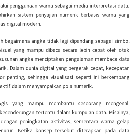
ERA
lui penggunaan warna sebagai media interpretasi data.
DIGITAL
hirkan sistem penyajian numerik berbasis warna yang
as digital modern.
h bagaimana angka tidak lagi dipandang sebagai simbol
 visual yang mampu dibaca secara lebih cepat oleh otak
 susunan angka menciptakan pengalaman membaca data
narik. Dalam dunia digital yang bergerak cepat, kecepatan
 penting, sehingga visualisasi seperti ini berkembang
fektif dalam menyampaikan pola numerik.
ologis yang mampu membantu seseorang mengenali
kecenderungan tertentu dalam kumpulan data. Misalnya,
 dengan peningkatan aktivitas, sementara warna gelap
nurun. Ketika konsep tersebut diterapkan pada data