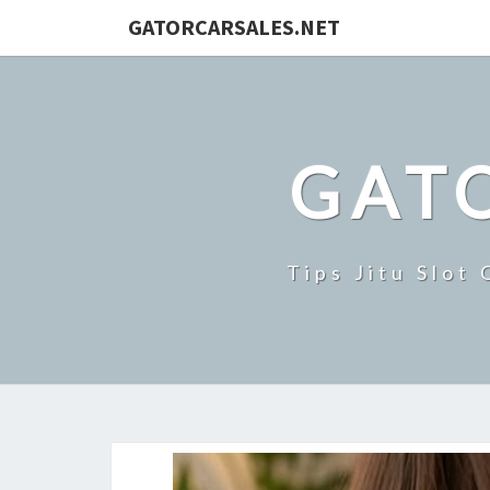
GATORCARSALES.NET
GAT
Tips Jitu Slot