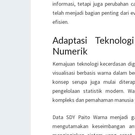
informasi, tetapi juga perubahan c
telah menjadi bagian penting dari e
efisien.
Adaptasi Teknolo
Numerik
Kemajuan teknologi kecerdasan dig
visualisasi berbasis warna dalam b
konsep serupa juga mulai diterap
pengelolaan statistik modern. 
kompleks dan pemahaman manusia y
Data SDY Paito Warna menjadi 
mengutamakan keseimbangan ant