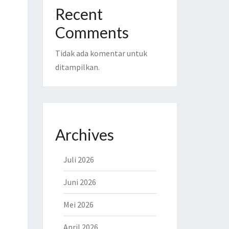
Recent
Comments
Tidak ada komentar untuk
ditampilkan.
Archives
Juli 2026
Juni 2026
Mei 2026
April 2026