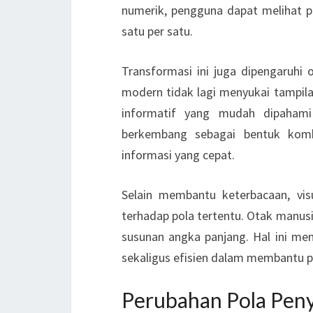
numerik, pengguna dapat melihat 
satu per satu.
Transformasi ini juga dipengaruhi 
modern tidak lagi menyukai tampila
informatif yang mudah dipahami 
berkembang sebagai bentuk kombi
informasi yang cepat.
Selain membantu keterbacaan, vis
terhadap pola tertentu. Otak manu
susunan angka panjang. Hal ini me
sekaligus efisien dalam membantu 
Perubahan Pola Peny