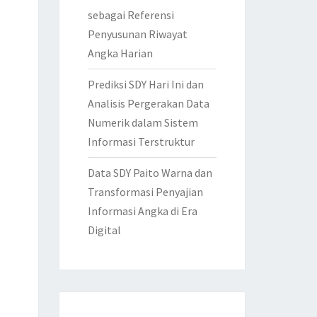
sebagai Referensi
Penyusunan Riwayat
Angka Harian
Prediksi SDY Hari Ini dan
Analisis Pergerakan Data
Numerik dalam Sistem
Informasi Terstruktur
Data SDY Paito Warna dan
Transformasi Penyajian
Informasi Angka di Era
Digital