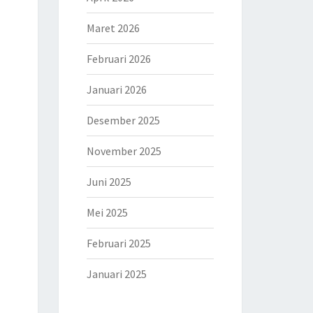
Maret 2026
Februari 2026
Januari 2026
Desember 2025
November 2025
Juni 2025
Mei 2025
Februari 2025
Januari 2025