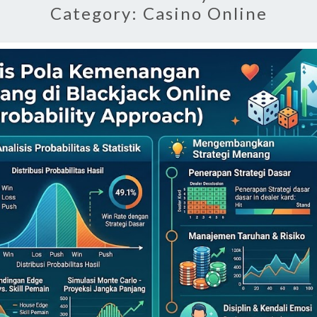
Category:
Casino Online