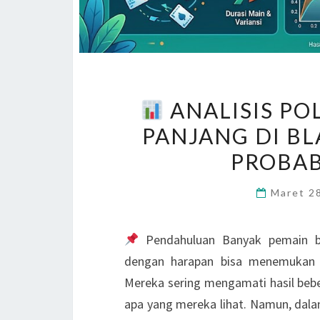
ANALISIS P
PANJANG DI BL
PROBAB
Maret 2
Pendahuluan Banyak pemain bl
dengan harapan bisa menemukan c
Mereka sering mengamati hasil beb
apa yang mereka lihat. Namun, dalam