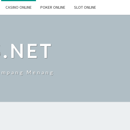
CASINO ONLINE
POKER ONLINE
SLOT ONLINE
.NET
 Gampang Menang