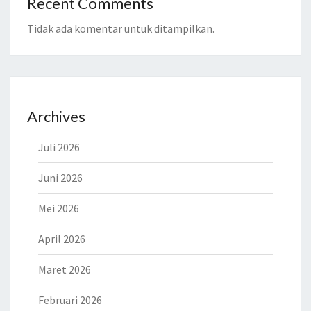
Recent Comments
Tidak ada komentar untuk ditampilkan.
Archives
Juli 2026
Juni 2026
Mei 2026
April 2026
Maret 2026
Februari 2026