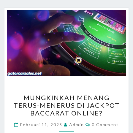
MUNGKINKAH
MUNGKINKAH MENANG
MENANG
TERUS-MENERUS DI JACKPOT
TERUS-
BACCARAT ONLINE?
MENERUS
DI
Comments
Februari 11, 2025
Admin
0 Comment
JACKPOT